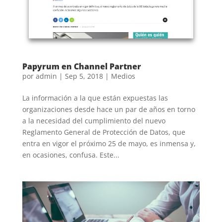
Papyrum en Channel Partner
por
admin
|
Sep 5, 2018
|
Medios
La información a la que están expuestas las
organizaciones desde hace un par de años en torno
a la necesidad del cumplimiento del nuevo
Reglamento General de Protección de Datos, que
entra en vigor el próximo 25 de mayo, es inmensa y,
en ocasiones, confusa. Este...