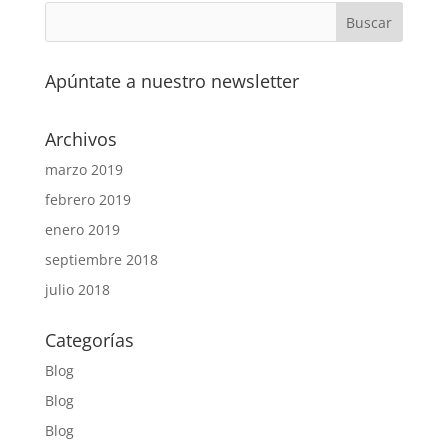
Apúntate a nuestro newsletter
Archivos
marzo 2019
febrero 2019
enero 2019
septiembre 2018
julio 2018
Categorías
Blog
Blog
Blog