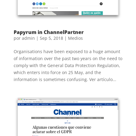
Papyrum in ChannelPartner
por
admin
|
Sep 5, 2018
|
Medios
Organisations have been exposed to a huge amount
of information over the past two years on the need to
comply with the General Data Protection Regulation,
which enters into force on 25 May, and the
information is sometimes confusing. Ver artículo...