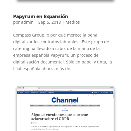
Papyrum en Expansión
por
admin
|
Sep 5, 2018
|
Medios
Compass Group, o por qué merece la pena
digitalizar los contratos laborales. Este grupo de
cátering ha llevado a cabo, de la mano de la
empresa española Papyrum, un proceso de
digitalización documental. Sólo en papel y tinta, la
filial española ahorra más de...