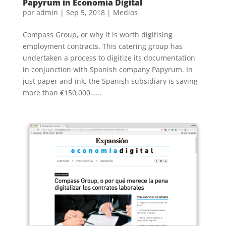
Papyrum in Economía Digital
por
admin
|
Sep 5, 2018
|
Medios
Compass Group, or why it is worth digitising
employment contracts. This catering group has
undertaken a process to digitize its documentation
in conjunction with Spanish company Papyrum. In
just paper and ink, the Spanish subsidiary is saving
more than €150,000…...