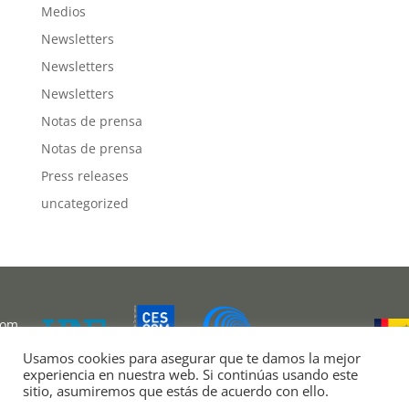
Medios
Newsletters
Newsletters
Newsletters
Notas de prensa
Notas de prensa
Press releases
uncategorized
com
Usamos cookies para asegurar que te damos la mejor
experiencia en nuestra web. Si continúas usando este
sitio, asumiremos que estás de acuerdo con ello.