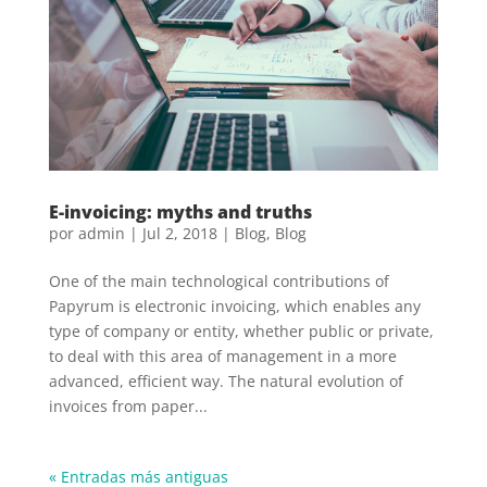
E-invoicing: myths and truths
por
admin
|
Jul 2, 2018
|
Blog
,
Blog
One of the main technological contributions of
Papyrum is electronic invoicing, which enables any
type of company or entity, whether public or private,
to deal with this area of management in a more
advanced, efficient way. The natural evolution of
invoices from paper...
« Entradas más antiguas