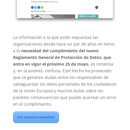
La información a la que están expuestas las
organizaciones desde hace un par de años en torno
a la
necesidad del cumplimiento del nuevo
Reglamento General de Protección de Datos, que
entra en vigor el próximo 25 de mayo
, es inmensa
y, en ocasiones, confusa. Este hecho ha provocado
que se generen dudas entre los responsables de
salvaguardar los datos personales de los ciudadanos
de la Unión Europea y muchos bulos sobre las
posibles consecuencias que puede acarrear un error
en el cumplimiento.
Ver artículo completo