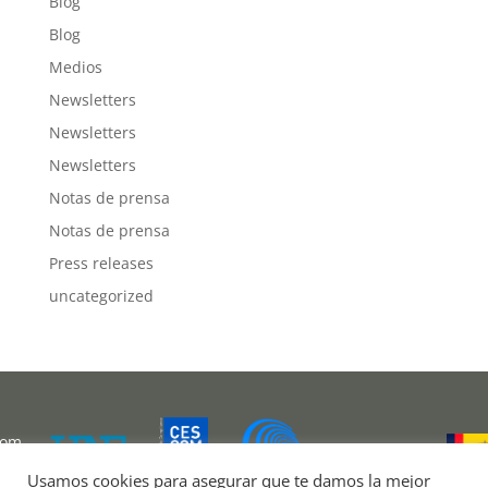
Blog
Blog
Medios
Newsletters
Newsletters
Newsletters
Notas de prensa
Notas de prensa
Press releases
uncategorized
com
Usamos cookies para asegurar que te damos la mejor