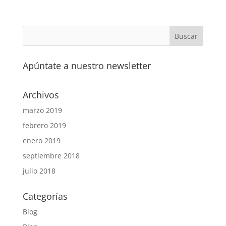
Apúntate a nuestro newsletter
Archivos
marzo 2019
febrero 2019
enero 2019
septiembre 2018
julio 2018
Categorías
Blog