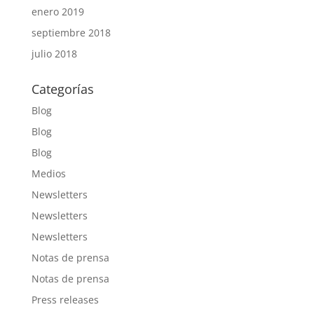
enero 2019
septiembre 2018
julio 2018
Categorías
Blog
Blog
Blog
Medios
Newsletters
Newsletters
Newsletters
Notas de prensa
Notas de prensa
Press releases