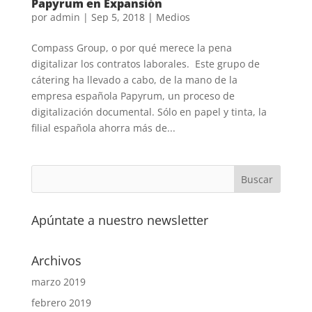
Papyrum en Expansión
por
admin
|
Sep 5, 2018
|
Medios
Compass Group, o por qué merece la pena
digitalizar los contratos laborales. Este grupo de
cátering ha llevado a cabo, de la mano de la
empresa española Papyrum, un proceso de
digitalización documental. Sólo en papel y tinta, la
filial española ahorra más de...
Apúntate a nuestro newsletter
Archivos
marzo 2019
febrero 2019