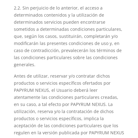
2.2. Sin perjuicio de lo anterior, el acceso a
determinados contenidos y la utilización de
determinados servicios pueden encontrarse
sometidos a determinadas condiciones particulares,
que, según los casos, sustituirán, completarán y/o
modificarán las presentes condiciones de uso y, en
caso de contradicción, prevalecerán los términos de
las condiciones particulares sobre las condiciones
generales.
Antes de utilizar, reservar y/o contratar dichos
productos o servicios específicos ofertados por
PAPYRUM NEXUS, el Usuario deberá leer
atentamente las condiciones particulares creadas,
en su caso, a tal efecto por PAPYRUM NEXUS. La
utilización, reserva y/o la contratación de dichos
productos o servicios específicos, implica la
aceptación de las condiciones particulares que los
regulen en la versión publicada por PAPYRUM NEXUS