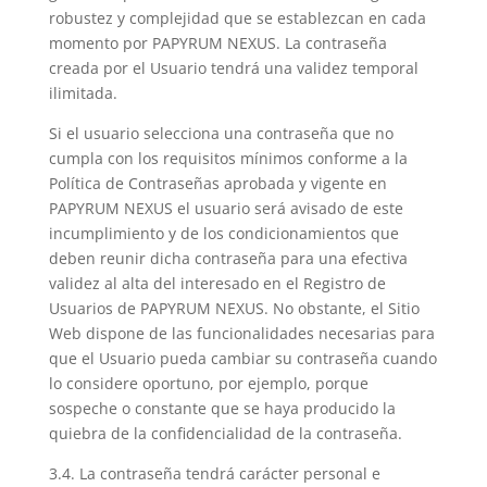
robustez y complejidad que se establezcan en cada
momento por PAPYRUM NEXUS. La contraseña
creada por el Usuario tendrá una validez temporal
ilimitada.
Si el usuario selecciona una contraseña que no
cumpla con los requisitos mínimos conforme a la
Política de Contraseñas aprobada y vigente en
PAPYRUM NEXUS el usuario será avisado de este
incumplimiento y de los condicionamientos que
deben reunir dicha contraseña para una efectiva
validez al alta del interesado en el Registro de
Usuarios de PAPYRUM NEXUS. No obstante, el Sitio
Web dispone de las funcionalidades necesarias para
que el Usuario pueda cambiar su contraseña cuando
lo considere oportuno, por ejemplo, porque
sospeche o constante que se haya producido la
quiebra de la confidencialidad de la contraseña.
3.4. La contraseña tendrá carácter personal e