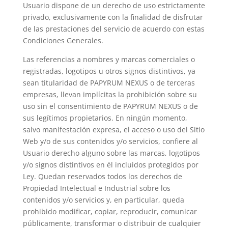
Usuario dispone de un derecho de uso estrictamente
privado, exclusivamente con la finalidad de disfrutar
de las prestaciones del servicio de acuerdo con estas
Condiciones Generales.
Las referencias a nombres y marcas comerciales o
registradas, logotipos u otros signos distintivos, ya
sean titularidad de PAPYRUM NEXUS o de terceras
empresas, llevan implícitas la prohibición sobre su
uso sin el consentimiento de PAPYRUM NEXUS o de
sus legítimos propietarios. En ningún momento,
salvo manifestación expresa, el acceso o uso del Sitio
Web y/o de sus contenidos y/o servicios, confiere al
Usuario derecho alguno sobre las marcas, logotipos
y/o signos distintivos en él incluidos protegidos por
Ley. Quedan reservados todos los derechos de
Propiedad Intelectual e Industrial sobre los
contenidos y/o servicios y, en particular, queda
prohibido modificar, copiar, reproducir, comunicar
públicamente, transformar o distribuir de cualquier