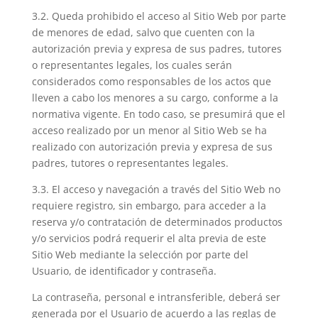
3.2. Queda prohibido el acceso al Sitio Web por parte
de menores de edad, salvo que cuenten con la
autorización previa y expresa de sus padres, tutores
o representantes legales, los cuales serán
considerados como responsables de los actos que
lleven a cabo los menores a su cargo, conforme a la
normativa vigente. En todo caso, se presumirá que el
acceso realizado por un menor al Sitio Web se ha
realizado con autorización previa y expresa de sus
padres, tutores o representantes legales.
3.3. El acceso y navegación a través del Sitio Web no
requiere registro, sin embargo, para acceder a la
reserva y/o contratación de determinados productos
y/o servicios podrá requerir el alta previa de este
Sitio Web mediante la selección por parte del
Usuario, de identificador y contraseña.
La contraseña, personal e intransferible, deberá ser
generada por el Usuario de acuerdo a las reglas de