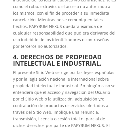
como el robo, extravío, o el acceso no autorizado a
los mismos, con el fin de proceder a su inmediata
cancelación. Mientras no se comuniquen tales
hechos, PAPYRUM NEXUS quedará eximida de
cualquier responsabilidad que pudiera derivarse del
uso indebido de los identificadores o contraseñas
por terceros no autorizados.
4. DERECHOS DE PROPIEDAD
INTELECTUAL E INDUSTRIAL.
El presente Sitio Web se rige por las leyes españolas
y por la legislación nacional e internacional sobre
propiedad intelectual e industrial. En ningún caso se
entenderá que el acceso y navegación del Usuario
por el Sitio Web o la utilización, adquisición y/o
contratación de productos o servicios ofertados a
través del Sitio Web, implique una renuncia,
transmisión, licencia o cesión total ni parcial de
dichos derechos por parte de PAPYRUM NEXUS. El