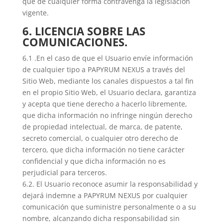
que de cualquier forma contravenga la legislación
vigente.
6. LICENCIA SOBRE LAS
COMUNICACIONES.
6.1 .En el caso de que el Usuario envíe información
de cualquier tipo a PAPYRUM NEXUS a través del
Sitio Web, mediante los canales dispuestos a tal fin
en el propio Sitio Web, el Usuario declara, garantiza
y acepta que tiene derecho a hacerlo libremente,
que dicha información no infringe ningún derecho
de propiedad intelectual, de marca, de patente,
secreto comercial, o cualquier otro derecho de
tercero, que dicha información no tiene carácter
confidencial y que dicha información no es
perjudicial para terceros.
6.2. El Usuario reconoce asumir la responsabilidad y
dejará indemne a PAPYRUM NEXUS por cualquier
comunicación que suministre personalmente o a su
nombre, alcanzando dicha responsabilidad sin