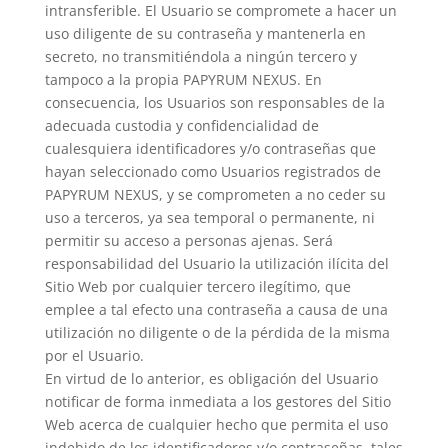
intransferible. El Usuario se compromete a hacer un
uso diligente de su contraseña y mantenerla en
secreto, no transmitiéndola a ningún tercero y
tampoco a la propia PAPYRUM NEXUS. En
consecuencia, los Usuarios son responsables de la
adecuada custodia y confidencialidad de
cualesquiera identificadores y/o contraseñas que
hayan seleccionado como Usuarios registrados de
PAPYRUM NEXUS, y se comprometen a no ceder su
uso a terceros, ya sea temporal o permanente, ni
permitir su acceso a personas ajenas. Será
responsabilidad del Usuario la utilización ilícita del
Sitio Web por cualquier tercero ilegítimo, que
emplee a tal efecto una contraseña a causa de una
utilización no diligente o de la pérdida de la misma
por el Usuario.
En virtud de lo anterior, es obligación del Usuario
notificar de forma inmediata a los gestores del Sitio
Web acerca de cualquier hecho que permita el uso
indebido de los identificadores y/o contraseñas, tales