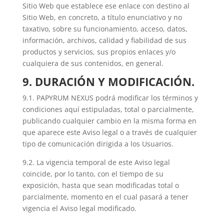
Sitio Web que establece ese enlace con destino al
Sitio Web, en concreto, a título enunciativo y no
taxativo, sobre su funcionamiento, acceso, datos,
información, archivos, calidad y fiabilidad de sus
productos y servicios, sus propios enlaces y/o
cualquiera de sus contenidos, en general.
9. DURACIÓN Y MODIFICACIÓN.
9.1. PAPYRUM NEXUS podrá modificar los términos y
condiciones aquí estipuladas, total o parcialmente,
publicando cualquier cambio en la misma forma en
que aparece este Aviso legal o a través de cualquier
tipo de comunicación dirigida a los Usuarios.
9.2. La vigencia temporal de este Aviso legal
coincide, por lo tanto, con el tiempo de su
exposición, hasta que sean modificadas total o
parcialmente, momento en el cual pasará a tener
vigencia el Aviso legal modificado.