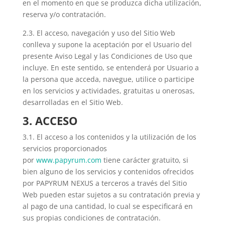
en el momento en que se produzca dicha utilización,
reserva y/o contratación.
2.3. El acceso, navegación y uso del Sitio Web
conlleva y supone la aceptación por el Usuario del
presente Aviso Legal y las Condiciones de Uso que
incluye. En este sentido, se entenderá por Usuario a
la persona que acceda, navegue, utilice o participe
en los servicios y actividades, gratuitas u onerosas,
desarrolladas en el Sitio Web.
3. ACCESO
3.1. El acceso a los contenidos y la utilización de los
servicios proporcionados
por
www.papyrum.com
tiene carácter gratuito, si
bien alguno de los servicios y contenidos ofrecidos
por PAPYRUM NEXUS a terceros a través del Sitio
Web pueden estar sujetos a su contratación previa y
al pago de una cantidad, lo cual se especificará en
sus propias condiciones de contratación.