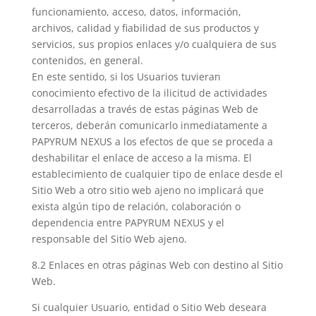
funcionamiento, acceso, datos, información,
archivos, calidad y fiabilidad de sus productos y
servicios, sus propios enlaces y/o cualquiera de sus
contenidos, en general.
En este sentido, si los Usuarios tuvieran
conocimiento efectivo de la ilicitud de actividades
desarrolladas a través de estas páginas Web de
terceros, deberán comunicarlo inmediatamente a
PAPYRUM NEXUS a los efectos de que se proceda a
deshabilitar el enlace de acceso a la misma. El
establecimiento de cualquier tipo de enlace desde el
Sitio Web a otro sitio web ajeno no implicará que
exista algún tipo de relación, colaboración o
dependencia entre PAPYRUM NEXUS y el
responsable del Sitio Web ajeno.
8.2 Enlaces en otras páginas Web con destino al Sitio
Web.
Si cualquier Usuario, entidad o Sitio Web deseara