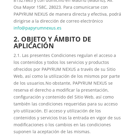
81527863 y con domicilio en Madrid (Madrid), Av.
Osa Mayor 158C, 28023. Para comunicarse con
PAPYRUM NEXUS de manera directa y efectiva, podrá
dirigirse a la dirección de correo electrónico
info@papyrumnexus.es
2. OBJETO Y ÁMBITO DE
APLICACIÓN
2.1. Las presentes Condiciones regulan el acceso a
los contenidos y todos los servicios y productos
ofrecidos por PAPYRUM NEXUS a través de su Sitio
Web, así como la utilización de los mismos por parte
de los usuarios.No obstante, PAPYRUM NEXUS se
reserva el derecho a modificar la presentación,
configuración y contenido del Sitio Web, así como
también las condiciones requeridas para su acceso
y/o utilización. El acceso y utilización de los
contenidos y servicios tras la entrada en vigor de sus
modificaciones o los cambios en las condiciones
suponen la aceptación de las mismas.