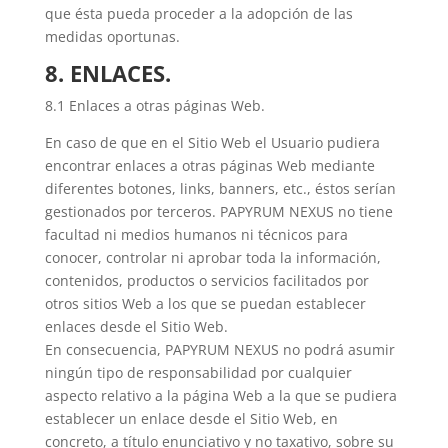
que ésta pueda proceder a la adopción de las
medidas oportunas.
8. ENLACES.
8.1 Enlaces a otras páginas Web.
En caso de que en el Sitio Web el Usuario pudiera
encontrar enlaces a otras páginas Web mediante
diferentes botones, links, banners, etc., éstos serían
gestionados por terceros. PAPYRUM NEXUS no tiene
facultad ni medios humanos ni técnicos para
conocer, controlar ni aprobar toda la información,
contenidos, productos o servicios facilitados por
otros sitios Web a los que se puedan establecer
enlaces desde el Sitio Web.
En consecuencia, PAPYRUM NEXUS no podrá asumir
ningún tipo de responsabilidad por cualquier
aspecto relativo a la página Web a la que se pudiera
establecer un enlace desde el Sitio Web, en
concreto, a título enunciativo y no taxativo, sobre su