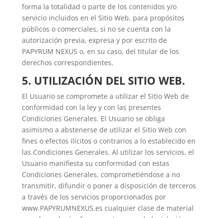
forma la totalidad o parte de los contenidos y/o
servicio incluidos en el Sitio Web, para propósitos
públicos o comerciales, si no se cuenta con la
autorización previa, expresa y por escrito de
PAPYRUM NEXUS o, en su caso, del titular de los
derechos correspondientes.
5. UTILIZACIÓN DEL SITIO WEB.
El Usuario se compromete a utilizar el Sitio Web de
conformidad con la ley y con las presentes
Condiciones Generales. El Usuario se obliga
asimismo a abstenerse de utilizar el Sitio Web con
fines o efectos ilícitos o contrarios a lo establecido en
las Condiciones Generales. Al utilizar los servicios, el
Usuario manifiesta su conformidad con estas
Condiciones Generales, comprometiéndose a no
transmitir, difundir o poner a disposición de terceros
a través de los servicios proporcionados por
www.PAPYRUMNEXUS.es cualquier clase de material