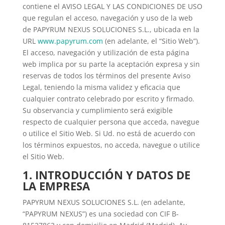
contiene el AVISO LEGAL Y LAS CONDICIONES DE USO
que regulan el acceso, navegación y uso de la web
de PAPYRUM NEXUS SOLUCIONES S.L., ubicada en la
URL
www.papyrum.com
(en adelante, el “Sitio Web”).
El acceso, navegación y utilización de esta página
web implica por su parte la aceptación expresa y sin
reservas de todos los términos del presente Aviso
Legal, teniendo la misma validez y eficacia que
cualquier contrato celebrado por escrito y firmado.
Su observancia y cumplimiento será exigible
respecto de cualquier persona que acceda, navegue
o utilice el Sitio Web. Si Ud. no está de acuerdo con
los términos expuestos, no acceda, navegue o utilice
el Sitio Web.
1. INTRODUCCIÓN Y DATOS DE
LA EMPRESA
PAPYRUM NEXUS SOLUCIONES S.L. (en adelante,
“PAPYRUM NEXUS”) es una sociedad con CIF B-