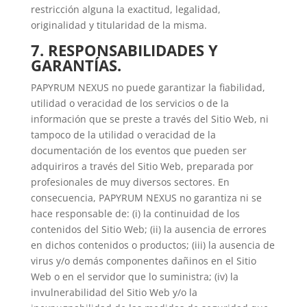
restricción alguna la exactitud, legalidad,
originalidad y titularidad de la misma.
7. RESPONSABILIDADES Y
GARANTÍAS.
PAPYRUM NEXUS no puede garantizar la fiabilidad,
utilidad o veracidad de los servicios o de la
información que se preste a través del Sitio Web, ni
tampoco de la utilidad o veracidad de la
documentación de los eventos que pueden ser
adquiriros a través del Sitio Web, preparada por
profesionales de muy diversos sectores. En
consecuencia, PAPYRUM NEXUS no garantiza ni se
hace responsable de: (i) la continuidad de los
contenidos del Sitio Web; (ii) la ausencia de errores
en dichos contenidos o productos; (iii) la ausencia de
virus y/o demás componentes dañinos en el Sitio
Web o en el servidor que lo suministra; (iv) la
invulnerabilidad del Sitio Web y/o la