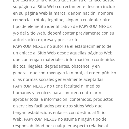
su página al Sitio Web correctamente deseara incluir
en su página Web la marca, denominación, nombre
comercial, rótulo, logotipo, slogan o cualquier otro
tipo de elemento identificativo de PAPYRUM NEXUS
y/o del Sitio Web, deberá contar previamente con su
autorización expresa y por escrito.
PAPYRUM NEXUS no autoriza el establecimiento de
un enlace al Sitio Web desde aquellas páginas Web
que contengan materiales, información o contenidos
ilícitos, ilegales, degradantes, obscenos, y en
general, que contravengan la moral, el orden público
o las normas sociales generalmente aceptadas.
PAPYRUM NEXUS no tiene facultad ni medios
humanos y técnicos para conocer, controlar ni
aprobar toda la información, contenidos, productos
o servicios facilitados por otros sitios Web que
tengan establecidos enlaces con destino al Sitio
Web. PAPYRUM NEXUS no asume ningún tipo de
responsabilidad por cualquier aspecto relativo al